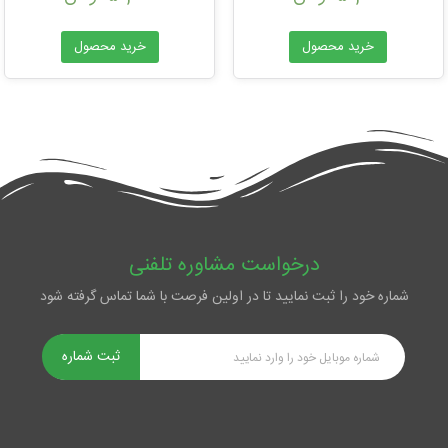
خرید محصول
خرید محصول
درخواست مشاوره تلفنی
شماره خود را ثبت نمایید تا در اولین فرصت با شما تماس گرفته شود
ثبت شماره