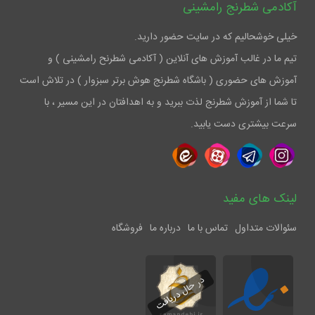
آکادمی شطرنج رامشینی
خیلی خوشحالیم که در سایت حضور دارید.
تیم ما در غالب آموزش های آنلاین ( آکادمی شطرنح رامشینی ) و
آموزش های حضوری ( باشگاه شطرنج هوش برتر سبزوار ) در تلاش است
تا شما از آموزش شطرنج لذت ببرید و به اهدافتان در این مسیر ، با
سرعت بیشتری دست یابید.
لینک های مفید
سئوالات متداول
تماس با ما
درباره ما
فروشگاه
در حال دریافت