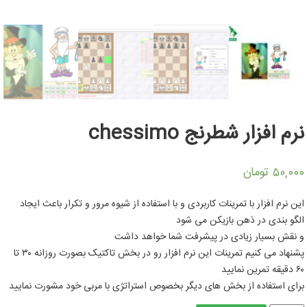
نرم افزار شطرنج chessimo
تومان
۵۰,۰۰۰
این نرم افزار با تمرینات کاربردی و با استفاده از شیوه مرور و تکرار باعث ایجاد
الگو بندی در ذهن بازیکن می شود
و نقش بسیار زیادی در پیشرفت شما خواهد داشت
پشنهاد می کنیم تمرینات این نرم افزار رو در بخش تاکتیک بصورت روزانه ۳۰ تا
۶۰ دقیقه تمرین نمایید
برای استفاده از بخش های دیگر بخصوص استراتژی با مربی خود مشورت نمایید