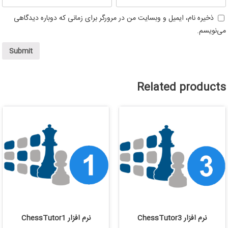
ذخیره نام، ایمیل و وبسایت من در مرورگر برای زمانی که دوباره دیدگاهی
می‌نویسم.
Related products
نرم افزار ChessTutor3
نرم افزار ChessTutor1