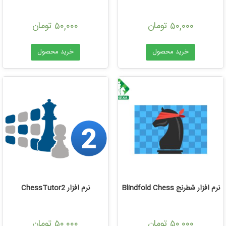
تومان
تومان
۵۰,۰۰۰
۵۰,۰۰۰
خرید محصول
خرید محصول
نرم افزار شطرنج Blindfold Chess
نرم افزار ChessTutor2
تومان
تومان
۵۰,۰۰۰
۵۰,۰۰۰