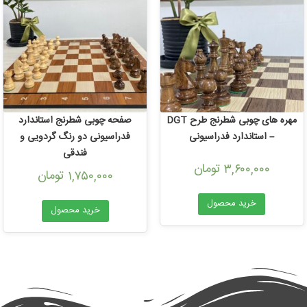
مهره های چوبی شطرنج طرح DGT
صفحه چوبی شطرنج استاندارد
– استاندارد فدراسیونی
فدراسیونی دو رنگ گردویی و
فندقی
تومان
۳,۶۰۰,۰۰۰
تومان
۱,۷۵۰,۰۰۰
خرید محصول
خرید محصول