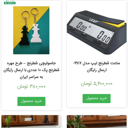
ساعت شطرنج لیپ مدل ۹۹۱۷-
جاسوئیچی شطرنج – طرح مهره
ارسال رایگان
شطرنج پک ۱۰ عددی با ارسال رایگان
به سراسر ایران
تومان
۵,۴۰۰,۰۰۰
تومان
۳۸۰,۰۰۰
خرید محصول
خرید محصول