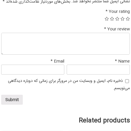
*
نشانی ایمیل شما منتشر نخواهد شد.
بخش‌های موردنیاز علامت‌گذاری شده‌اند
*
Your rating
*
Your review
*
*
Email
Name
ذخیره نام، ایمیل و وبسایت من در مرورگر برای زمانی که دوباره دیدگاهی
می‌نویسم.
Related products