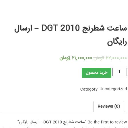
ساعت شطرنج DGT 2010 – ارسال
رایگان
تومان
تومان
۲۱,۰۰۰,۰۰۰
۲۲,۰۰۰,۰۰۰
ساعت
خرید محصول
شطرنج
DGT
Uncategorized
Category:
2010
-
ارسال
Reviews (0)
رایگان
quantity
Be the first to review “ساعت شطرنج DGT 2010 – ارسال رایگان”