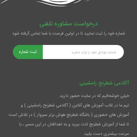
درخواست مشاوره تلفنی
شماره خود را ثبت نمایید تا در اولین فرصت با شما تماس گرفته شود
ثبت شماره
آکادمی شطرنج رامشینی
خیلی خوشحالیم که در سایت حضور دارید.
تیم ما در غالب آموزش های آنلاین ( آکادمی شطرنح رامشینی ) و
آموزش های حضوری ( باشگاه شطرنج هوش برتر سبزوار ) در تلاش است
تا شما از آموزش شطرنج لذت ببرید و به اهدافتان در این مسیر ، با
سرعت بیشتری دست یابید.