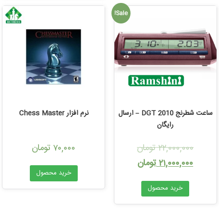
Sale!
ساعت شطرنج DGT 2010 – ارسال
نرم افزار Chess Master
رایگان
تومان
تومان
۷۰,۰۰۰
۲۲,۰۰۰,۰۰۰
تومان
۲۱,۰۰۰,۰۰۰
خرید محصول
خرید محصول