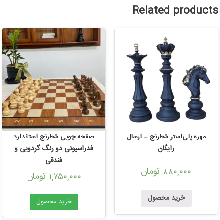
Related products
مهره پلی‌استر شطرنج – ارسال
صفحه چوبی شطرنج استاندارد
رایگان
فدراسیونی دو رنگ گردویی و
فندقی
تومان
۸۸۰,۰۰۰
تومان
۱,۷۵۰,۰۰۰
خرید محصول
خرید محصول