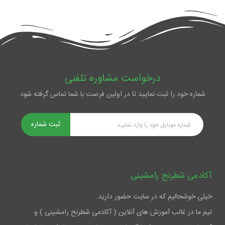
درخواست مشاوره تلفنی
شماره خود را ثبت نمایید تا در اولین فرصت با شما تماس گرفته شود
ثبت شماره
آکادمی شطرنج رامشینی
خیلی خوشحالیم که در سایت حضور دارید.
تیم ما در غالب آموزش های آنلاین ( آکادمی شطرنح رامشینی ) و