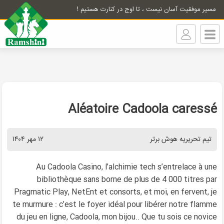
مسیر موفقیت آسان نیست ، تا اوج در کنارت هستیم !
Aléatoire Cadoola caressé
تیم تحریریه هوش برتر
۱۲ مهر ۱۴۰۴
Au Cadoola Casino, l’alchimie tech s’entrelace à une
bibliothèque sans borne de plus de 4 000 titres par
Pragmatic Play, NetEnt et consorts, et moi, en fervent, je
te murmure : c’est le foyer idéal pour libérer notre flamme
du jeu en ligne, Cadoola, mon bijou.. Que tu sois ce novice