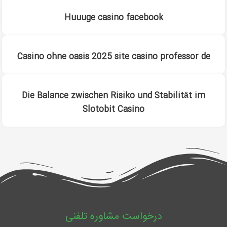
Huuuge casino facebook
Casino ohne oasis 2025 site casino professor de
Die Balance zwischen Risiko und Stabilität im
Slotobit Casino
درخواست مشاوره تلفنی