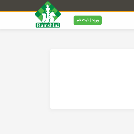
ورود | ثبت نام