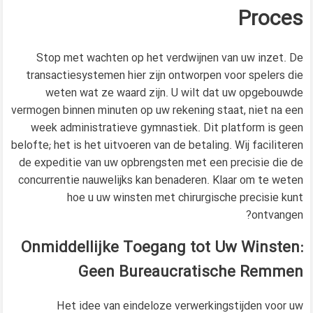
Proces
Stop met wachten op het verdwijnen van uw inzet. De
transactiesystemen hier zijn ontworpen voor spelers die
weten wat ze waard zijn. U wilt dat uw opgebouwde
vermogen binnen minuten op uw rekening staat, niet na een
week administratieve gymnastiek. Dit platform is geen
belofte; het is het uitvoeren van de betaling. Wij faciliteren
de expeditie van uw opbrengsten met een precisie die de
concurrentie nauwelijks kan benaderen. Klaar om te weten
hoe u uw winsten met chirurgische precisie kunt
ontvangen?
Onmiddellijke Toegang tot Uw Winsten:
Geen Bureaucratische Remmen
Het idee van eindeloze verwerkingstijden voor uw