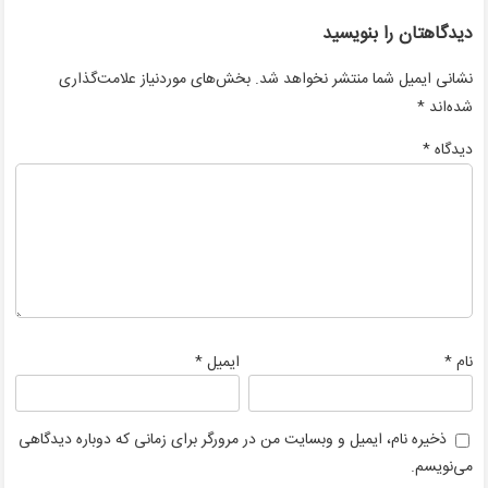
دیدگاهتان را بنویسید
نشانی ایمیل شما منتشر نخواهد شد.
بخش‌های موردنیاز علامت‌گذاری
*
شده‌اند
*
دیدگاه
*
*
نام
ایمیل
ذخیره نام، ایمیل و وبسایت من در مرورگر برای زمانی که دوباره دیدگاهی
می‌نویسم.