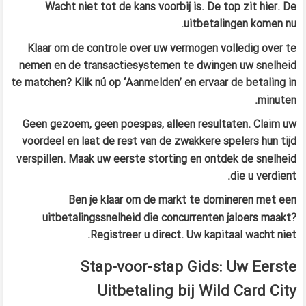
Wacht niet tot de kans voorbij is. De top zit hier. De
uitbetalingen komen nu.
Klaar om de controle over uw vermogen volledig over te
nemen en de transactiesystemen te dwingen uw snelheid
te matchen? Klik nú op ‘Aanmelden’ en ervaar de betaling in
minuten.
Geen gezoem, geen poespas, alleen resultaten. Claim uw
voordeel en laat de rest van de zwakkere spelers hun tijd
verspillen. Maak uw eerste storting en ontdek de snelheid
die u verdient.
Ben je klaar om de markt te domineren met een
uitbetalingssnelheid die concurrenten jaloers maakt?
Registreer u direct. Uw kapitaal wacht niet.
Stap-voor-stap Gids: Uw Eerste
Uitbetaling bij Wild Card City