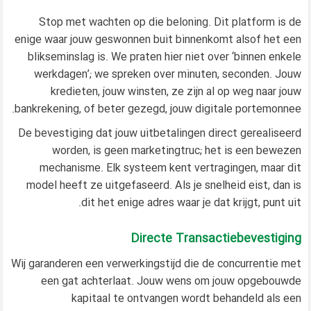
Stop met wachten op die beloning. Dit platform is de
enige waar jouw geswonnen buit binnenkomt alsof het een
blikseminslag is. We praten hier niet over ‘binnen enkele
werkdagen’; we spreken over minuten, seconden. Jouw
kredieten, jouw winsten, ze zijn al op weg naar jouw
bankrekening, of beter gezegd, jouw digitale portemonnee.
De bevestiging dat jouw uitbetalingen direct gerealiseerd
worden, is geen marketingtruc; het is een bewezen
mechanisme. Elk systeem kent vertragingen, maar dit
model heeft ze uitgefaseerd. Als je snelheid eist, dan is
dit het enige adres waar je dat krijgt, punt uit.
Directe Transactiebevestiging
Wij garanderen een verwerkingstijd die de concurrentie met
een gat achterlaat. Jouw wens om jouw opgebouwde
kapitaal te ontvangen wordt behandeld als een