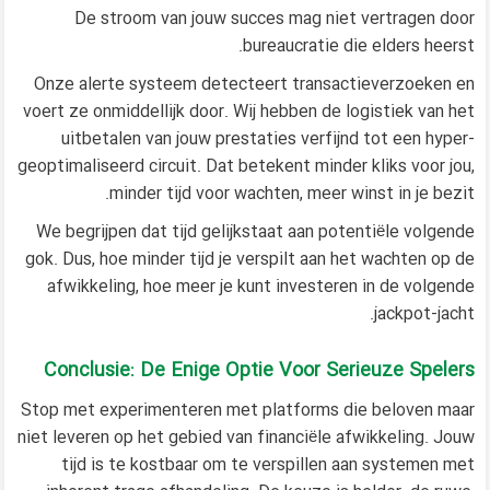
De stroom van jouw succes mag niet vertragen door
bureaucratie die elders heerst.
Onze alerte systeem detecteert transactieverzoeken en
voert ze onmiddellijk door. Wij hebben de logistiek van het
uitbetalen van jouw prestaties verfijnd tot een hyper-
geoptimaliseerd circuit. Dat betekent minder kliks voor jou,
minder tijd voor wachten, meer winst in je bezit.
We begrijpen dat tijd gelijkstaat aan potentiële volgende
gok. Dus, hoe minder tijd je verspilt aan het wachten op de
afwikkeling, hoe meer je kunt investeren in de volgende
jackpot-jacht.
Conclusie: De Enige Optie Voor Serieuze Spelers
Stop met experimenteren met platforms die beloven maar
niet leveren op het gebied van financiële afwikkeling. Jouw
tijd is te kostbaar om te verspillen aan systemen met